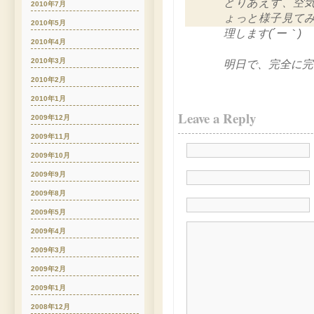
とりあえず、空
2010年7月
ょっと様子見て
2010年5月
理します(´ー｀)
2010年4月
2010年3月
明日で、完全に完
2010年2月
2010年1月
Leave a Reply
2009年12月
2009年11月
2009年10月
2009年9月
2009年8月
2009年5月
2009年4月
2009年3月
2009年2月
2009年1月
2008年12月