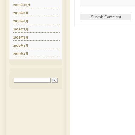
2008年10月
2008年9月
2008年8月
2008年7月
2008年6月
2008年5月
2008年4月