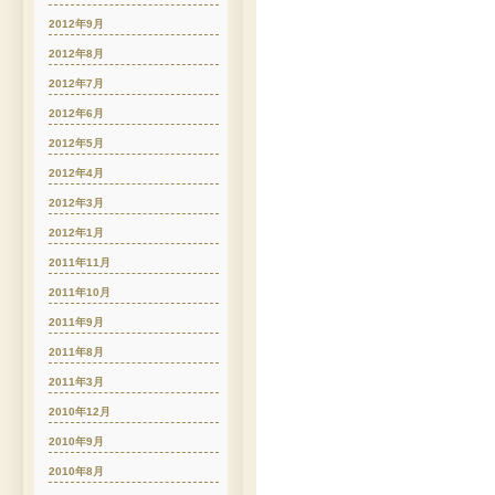
2012年9月
2012年8月
2012年7月
2012年6月
2012年5月
2012年4月
2012年3月
2012年1月
2011年11月
2011年10月
2011年9月
2011年8月
2011年3月
2010年12月
2010年9月
2010年8月