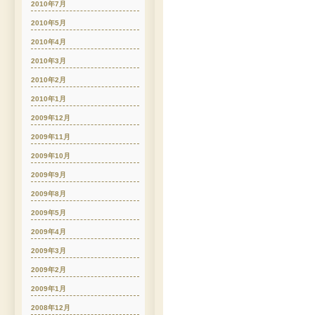
2010年7月
2010年5月
2010年4月
2010年3月
2010年2月
2010年1月
2009年12月
2009年11月
2009年10月
2009年9月
2009年8月
2009年5月
2009年4月
2009年3月
2009年2月
2009年1月
2008年12月