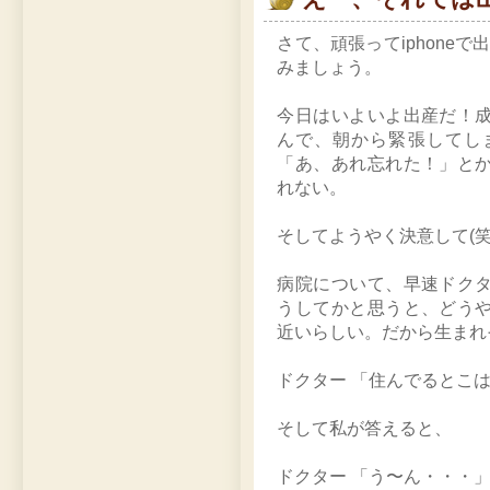
さて、頑張ってiphone
みましょう。
今日はいよいよ出産だ！
んで、朝から緊張してし
「あ、あれ忘れた！」と
れない。
そしてようやく決意して(笑
病院について、早速ドク
うしてかと思うと、どう
近いらしい。だから生まれ
ドクター 「住んでるとこ
そして私が答えると、
ドクター 「う〜ん・・・