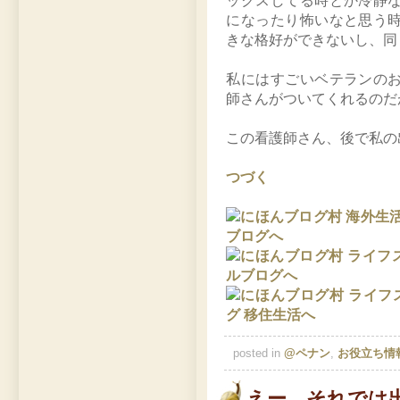
ックスしてる時とか冷静
になったり怖いなと思う
きな格好ができないし、同
私にはすごいベテランの
師さんがついてくれるのだ
この看護師さん、後で私の
つづく
posted in
@ペナン
,
お役立ち情
えー、それでは出