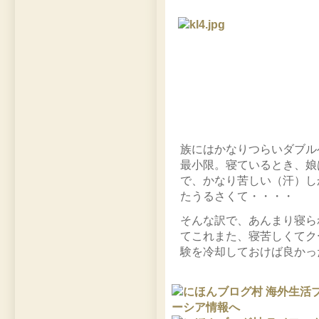
族にはかなりつらいダブル
最小限。寝ているとき、娘
で、かなり苦しい（汗）し
たうるさくて・・・・
そんな訳で、あんまり寝ら
てこれまた、寝苦しくてク
験を冷却しておけば良かっ