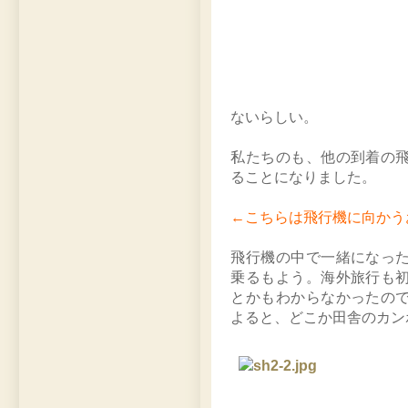
ないらしい。
私たちのも、他の到着の
ることになりました。
←こちらは飛行機に向かう
飛行機の中で一緒になっ
乗るもよう。海外旅行も
とかもわからなかったの
よると、どこか田舎のカン