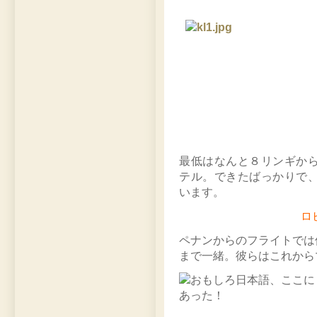
最低はなんと８リンギか
テル。できたばっかりで
います。
ロ
ペナンからのフライトでは
まで一緒。彼らはこれから