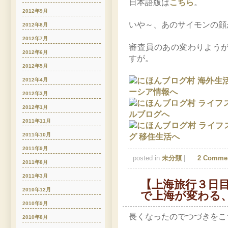
日本語版は
こちら
。
2012年9月
いや～、あのサイモンの顔
2012年8月
2012年7月
審査員のあの変わりよう
2012年6月
すが。
2012年5月
2012年4月
2012年3月
2012年1月
2011年11月
2011年10月
2011年9月
posted in
未分類
|
2 Comme
2011年8月
2011年3月
【上海旅行３日目
で上海が変わる
2010年12月
2010年9月
長くなったのでつづきをこ
2010年8月