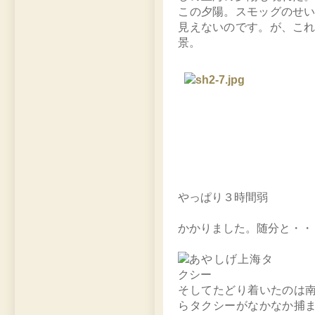
この夕陽。スモッグのせ
見えないのです。が、こ
景。
やっぱり３時間弱
かかりました。随分と・・
そしてたどり着いたのは
らタクシーがなかなか捕