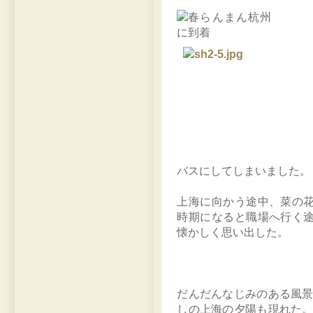
バスにしてしまいました。
上海に向かう途中、菜の
時期になると職場へ行く
懐かしく思い出した。
だんだんなじみのある風
しの上海の夕陽も現れた