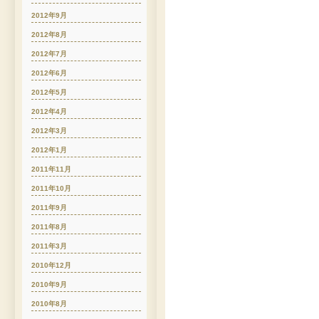
2012年9月
2012年8月
2012年7月
2012年6月
2012年5月
2012年4月
2012年3月
2012年1月
2011年11月
2011年10月
2011年9月
2011年8月
2011年3月
2010年12月
2010年9月
2010年8月