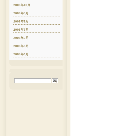
2008年10月
2008年9月
2008年8月
2008年7月
2008年6月
2008年5月
2008年4月