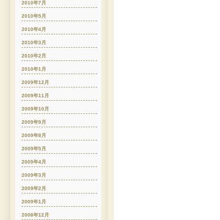
2010年7月
2010年5月
2010年4月
2010年3月
2010年2月
2010年1月
2009年12月
2009年11月
2009年10月
2009年9月
2009年8月
2009年5月
2009年4月
2009年3月
2009年2月
2009年1月
2008年12月