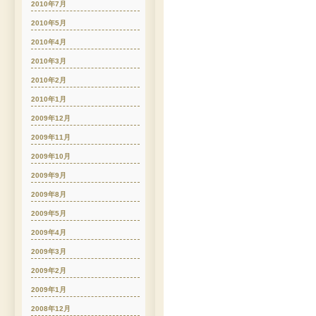
2010年7月
2010年5月
2010年4月
2010年3月
2010年2月
2010年1月
2009年12月
2009年11月
2009年10月
2009年9月
2009年8月
2009年5月
2009年4月
2009年3月
2009年2月
2009年1月
2008年12月