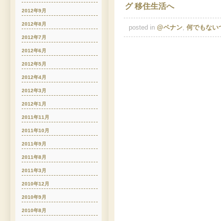
2012年9月
2012年8月
posted in
@ペナン
,
何でもない
2012年7月
2012年6月
2012年5月
2012年4月
2012年3月
2012年1月
2011年11月
2011年10月
2011年9月
2011年8月
2011年3月
2010年12月
2010年9月
2010年8月