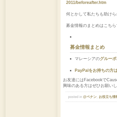
2011/beforeafter.htm
何とかして私たちも助けら
募金情報のまとめはこちら
募金情報まとめ
マレーシアの
グルーポ
PayPalをお持ちの方
お友達にはFacebookでC
興味のある方はぜひお願い
posted in
@ペナン
,
お役立ち情