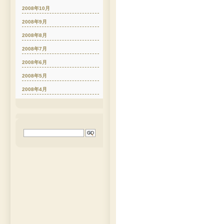
2008年10月
2008年9月
2008年8月
2008年7月
2008年6月
2008年5月
2008年4月