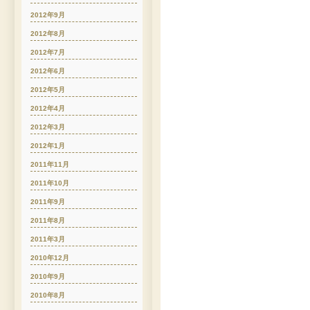
2012年9月
2012年8月
2012年7月
2012年6月
2012年5月
2012年4月
2012年3月
2012年1月
2011年11月
2011年10月
2011年9月
2011年8月
2011年3月
2010年12月
2010年9月
2010年8月