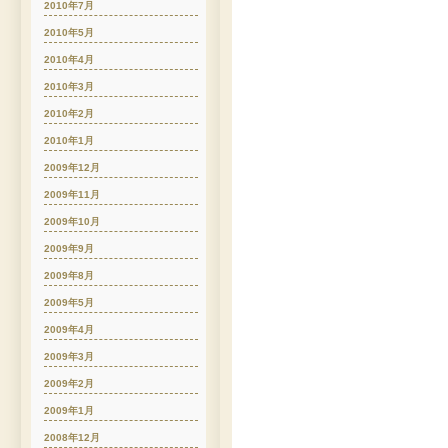
2010年7月
2010年5月
2010年4月
2010年3月
2010年2月
2010年1月
2009年12月
2009年11月
2009年10月
2009年9月
2009年8月
2009年5月
2009年4月
2009年3月
2009年2月
2009年1月
2008年12月