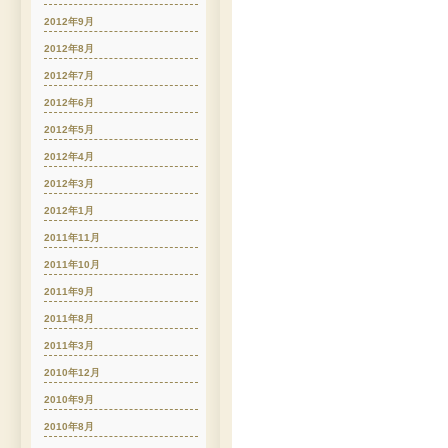
2012年9月
2012年8月
2012年7月
2012年6月
2012年5月
2012年4月
2012年3月
2012年1月
2011年11月
2011年10月
2011年9月
2011年8月
2011年3月
2010年12月
2010年9月
2010年8月