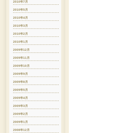
2010年7月
2010年5月
2010年4月
2010年3月
2010年2月
2010年1月
2009年12月
2009年11月
2009年10月
2009年9月
2009年8月
2009年5月
2009年4月
2009年3月
2009年2月
2009年1月
2008年12月