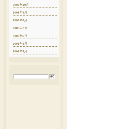
2008年10月
2008年9月
2008年8月
2008年7月
2008年6月
2008年5月
2008年4月