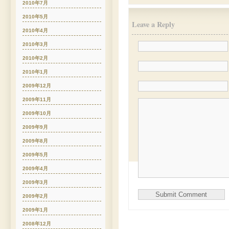
2010年7月
2010年5月
Leave a Reply
2010年4月
2010年3月
2010年2月
2010年1月
2009年12月
2009年11月
2009年10月
2009年9月
2009年8月
2009年5月
2009年4月
2009年3月
2009年2月
2009年1月
2008年12月