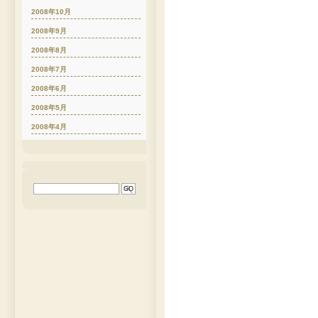
2008年10月
2008年9月
2008年8月
2008年7月
2008年6月
2008年5月
2008年4月