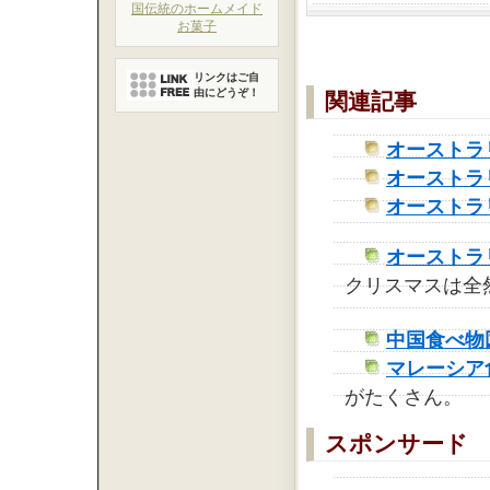
国伝統のホームメイド
お菓子
リンクはご自
由にどうぞ！
関連記事
オーストラ
オーストラ
オーストラ
オーストラ
クリスマスは全
中国食べ物
マレーシア
がたくさん。
スポンサード