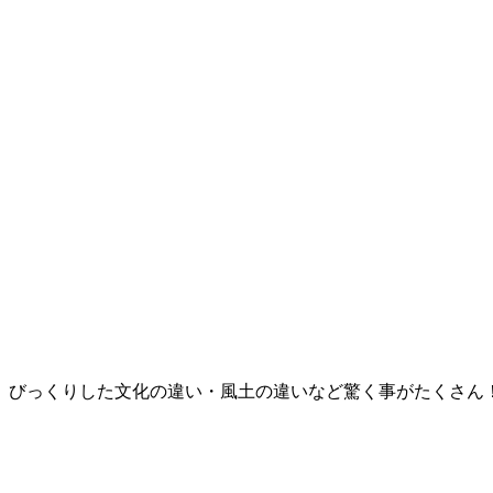
。びっくりした文化の違い・風土の違いなど驚く事がたくさん