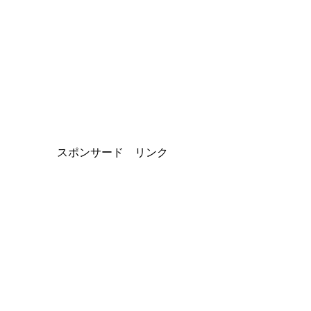
スポンサード リンク