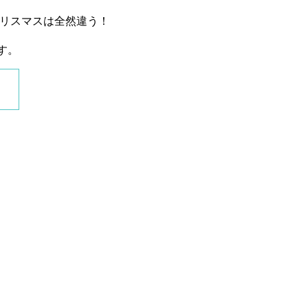
リスマスは全然違う！
す。