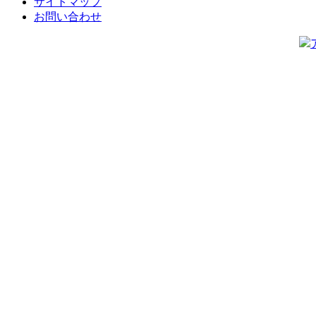
サイトマップ
お問い合わせ