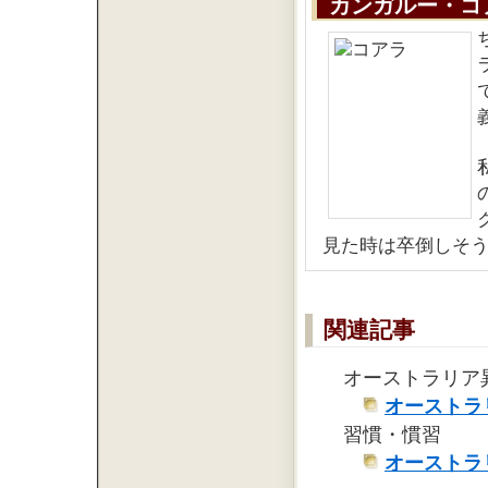
カンガルー・コ
見た時は卒倒しそ
関連記事
オーストラリア
オーストラ
習慣・慣習
オーストラ