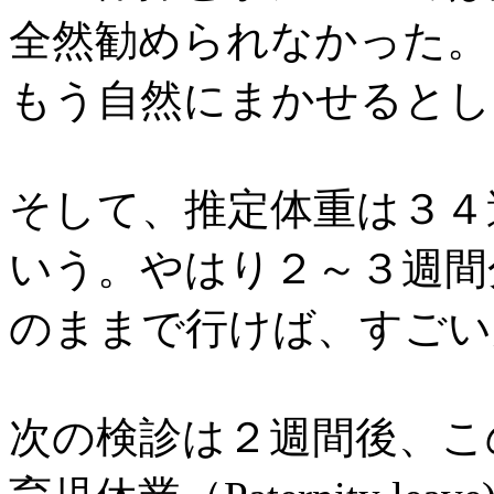
全然勧められなかった。
もう自然にまかせるとし
そして、推定体重は３４
いう。やはり２～３週間
のままで行けば、すごい
次の検診は２週間後、こ