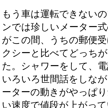
もう車は運転できないの
ンでは珍しいメーター式
がこの間、うちの郵便受
クシーと比べてどっちが
た。シャワーをして、電
いろいろ世間話をしなが
ーターの動きがやっぱり
い速度で値段が上がって