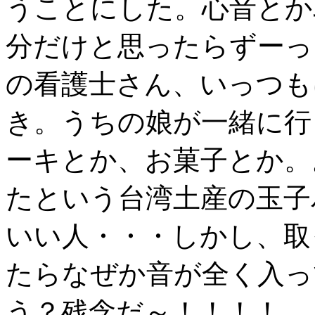
うことにした。心音とか
分だけと思ったらずーっ
の看護士さん、いっつも
き。うちの娘が一緒に行
ーキとか、お菓子とか。
たという台湾土産の玉子
いい人・・・しかし、取
たらなぜか音が全く入っ
う？残念だ～！！！！