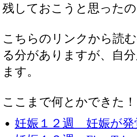
残しておこうと思ったの
こちらのリンクから読む
る分がありますが、自分
ます。
ここまで何とかできた！
妊娠１２週 妊娠が発