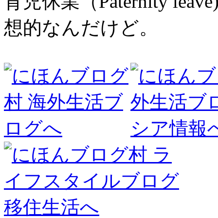
育児休業（Paternity 
想的なんだけど。