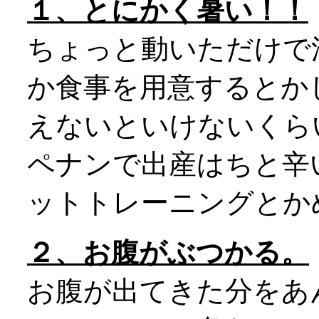
１、とにかく暑い！！
ちょっと動いただけで
か食事を用意するとか
えないといけないくら
ペナンで出産はちと辛
ットトレーニングとか
２、お腹がぶつかる。
お腹が出てきた分をあ