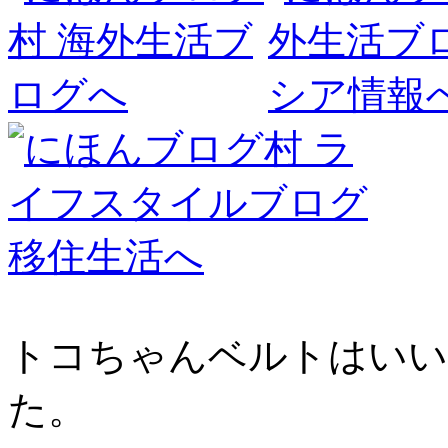
トコちゃんベルトはいい
た。