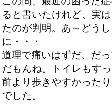
この間、最近の困った症
ると書いたけれど、実は
たのが判明。あ～どうし
に・・・
道理で痛いはずだ、だっ
だもんね。トイレもすっ
前より歩きやすかったり
でした。