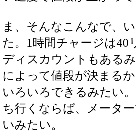
ま、そんなこんなで、い
た。1時間チャージは4
ディスカウントもあるみ
によって値段が決まるか
いろいろできるみたい。
ち行くならば、メーター
いみたい。