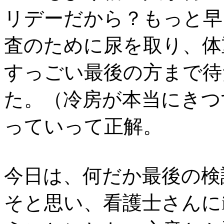
リデーだから？もっと早
査のために尿を取り、体
すっごい最後の方まで待
た。（冷房が本当にきつ
っていって正解。
今日は、何だか最後の検
そと思い、看護士さんにi