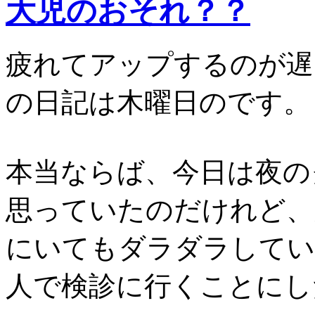
大児のおそれ？？
疲れてアップするのが遅
の日記は木曜日のです。
本当ならば、今日は夜の
思っていたのだけれど、
にいてもダラダラしてい
人で検診に行くことにし