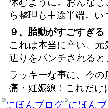
休むように。おんなじ
ら整理も中途半端。い
９、胎動がすごすぎる
これは本当に辛い。元
辺りをパンチされると
ラッキーな事に、今の
痛・妊娠線！これだけ