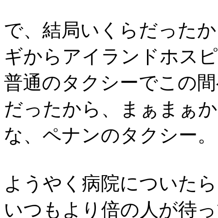
で、結局いくらだったか
ギからアイランドホスピ
普通のタクシーでこの間
だったから、まぁまぁか
な、ペナンのタクシー。
ようやく病院についたら
いつもより倍の人が待っ