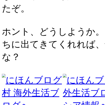
たぞ。
ホント、どうしようか。
ちに出てきてくれれば、
な？