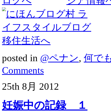
posted in
@ペナン
,
何で
Comments
25th
8月
2012
妊娠中の記録 １