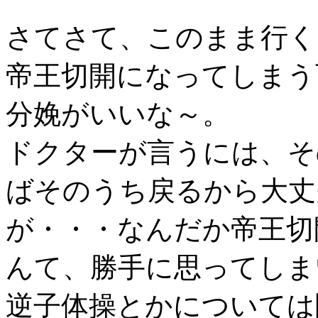
さてさて、このまま行く
帝王切開になってしまう
分娩がいいな～。
ドクターが言うには、そ
ばそのうち戻るから大丈
が・・・なんだか帝王切
んて、勝手に思ってしま
逆子体操とかについては