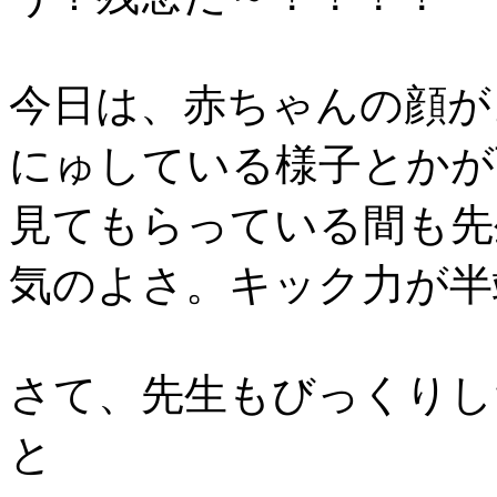
今日は、赤ちゃんの顔が
にゅしている様子とかが
見てもらっている間も先
気のよさ。キック力が半
さて、先生もびっくりし
と