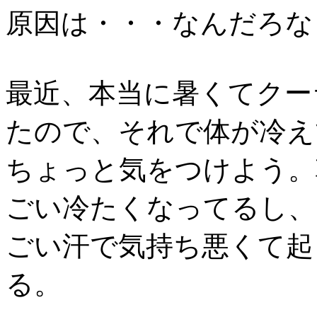
原因は・・・なんだろな
最近、本当に暑くてクー
たので、それで体が冷え
ちょっと気をつけよう。
ごい冷たくなってるし、
ごい汗で気持ち悪くて起
る。