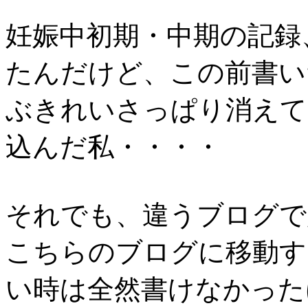
妊娠中初期・中期の記録、
たんだけど、この前書い
ぶきれいさっぱり消えて
込んだ私・・・・
それでも、違うブログで
こちらのブログに移動す
い時は全然書けなかった