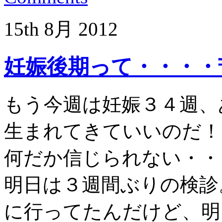
15th
8月
2012
妊娠後期って・・・・
もう今週は妊娠３４週、
生まれてきていいのだ！
何だか信じられない・・
明日は３週間ぶりの検診
に行ってたんだけど、明