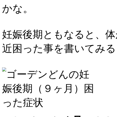
かな。
妊娠後期ともなると、体
近困った事を書いてみる