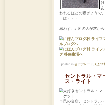
け
あ
われるほどの騒ぎようで
ーは・・・
思わず、近所の人が窓から
posted in
@アデレード
,
たび☆
セントラル・マ
ス・ライト
市民の台所、セントラル