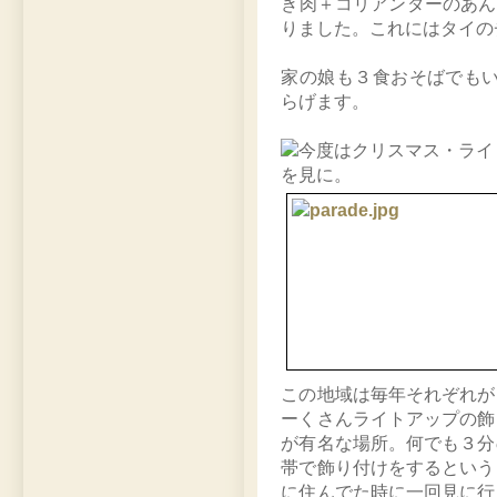
き肉＋コリアンダーのあん
りました。これにはタイの
家の娘も３食おそばでも
らげます。
この地域は毎年それぞれが
ーくさんライトアップの飾
が有名な場所。何でも３分
帯で飾り付けをするという
に住んでた時に一回見に行