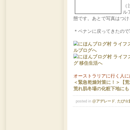
（
ル
態です。あとで写真はつけ
＊ペナンに戻ってきたので写
オーストラリアに行く人に
＜緊急乾燥対策に！＞【荒
荒れ肌冬場の化粧下地にも
posted in
@アデレード
,
たび☆