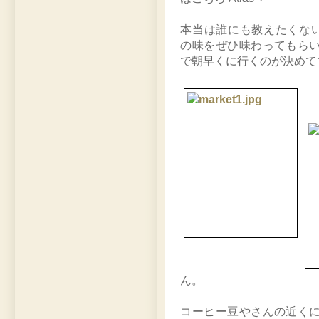
本当は誰にも教えたくな
の味をぜひ味わってもら
で朝早くに行くのが決めて
ん。
コーヒー豆やさんの近く