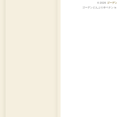
© 2026
ゴーデ
ゴーデンどんぶり＠ペナン is pro