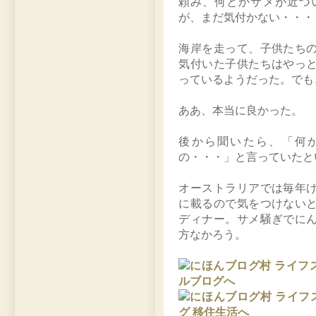
頼み、何とかサメが近づ
が、まだ気付かない・・・
海岸を走って、子供たち
気付いた子供たちはやっ
っているようだった。でも
ああ、本当に良かった。
後から聞いたら、「何
の・・・」と言っていたと
オーストラリアでは毎年
に載るので気をつけない
ディナー。サメ騒ぎでに
方なかろう。