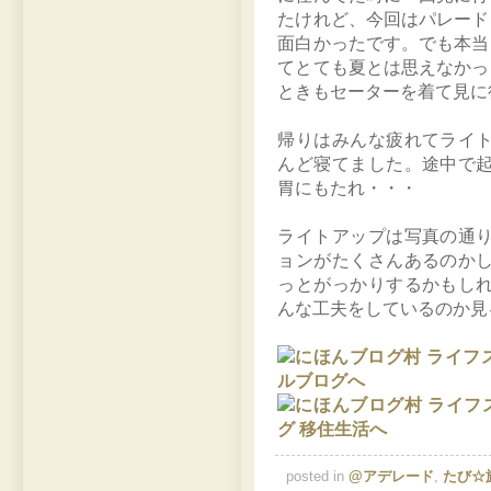
たけれど、今回はパレード
面白かったです。でも本当
てとても夏とは思えなかっ
ときもセーターを着て見に
帰りはみんな疲れてライ
んど寝てました。途中で
胃にもたれ・・・
ライトアップは写真の通
ョンがたくさんあるのか
っとがっかりするかもし
んな工夫をしているのか見
posted in
@アデレード
,
たび☆