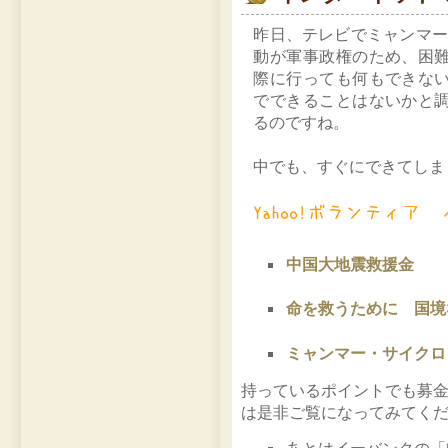
昨日、テレビでミャンマー
動が軍事政権のため、困
際に行っても何もできな
でできることはないかと
るのですね。
中でも、すぐにできてしま
中国大地震救援金
命を救うために 国境
ミャンマー・サイクロ
持っているポイントでも募
は是非ご覧になってみてく